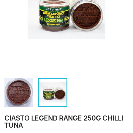
CIASTO LEGEND RANGE 250G CHILLI
TUNA