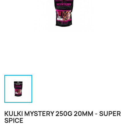
KULKI MYSTERY 250G 20MM - SUPER
SPICE