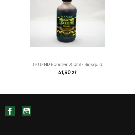
LEGEND Booster 250ml - Biosquid
41,90 zł
Facebook
YouTube