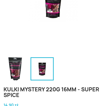
KULKI MYSTERY 220G 16MM - SUPER
SPICE
14,90 zł