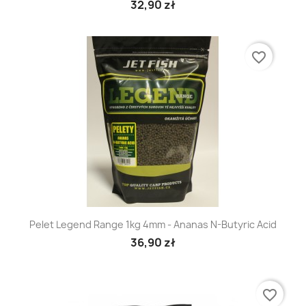
32,90 zł
favorite_border
Pelet Legend Range 1kg 4mm - Ananas N-Butyric Acid
36,90 zł
favorite_border